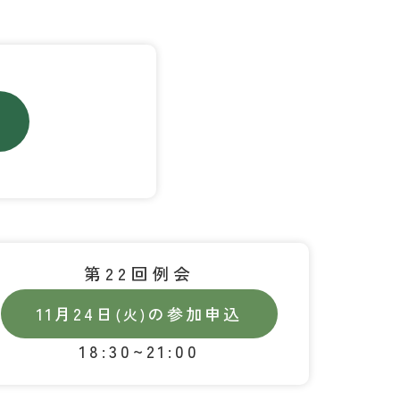
第22回例会
11月24日
の参加申込
(火)
18:30~21:00