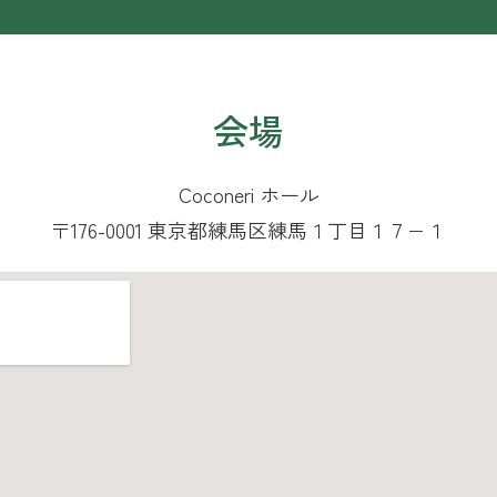
会場
Coconeri ホール
〒176-0001 東京都練馬区練馬１丁目１７−１