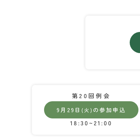
第20回例会
9月29日
の参加申込
(火)
18:30~21:00