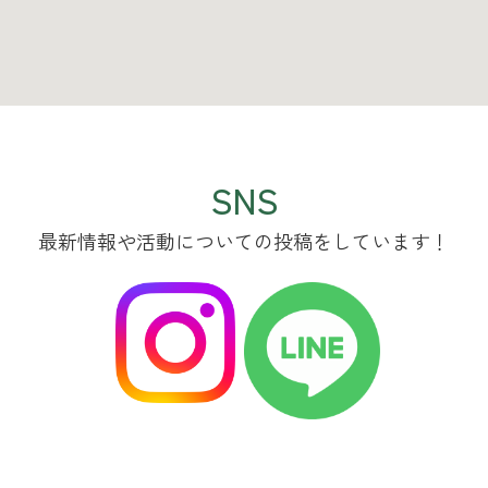
SNS
最新情報や活動についての投稿をしています！