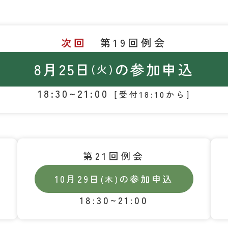
次回
第19回例会
8月25日
の参加申込
(火)
18:30~21:00
[受付18:10から]
第21回例会
10月29日
の参加申込
(木)
18:30~21:00