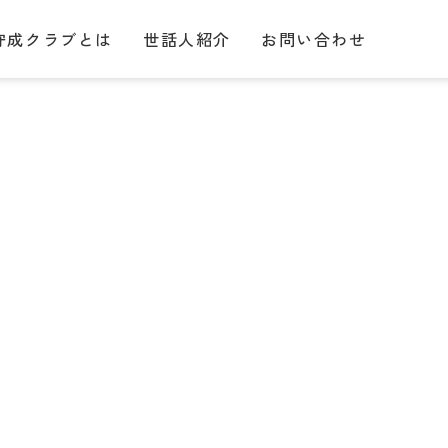
守成クラブとは
世話人紹介
お問い合わせ